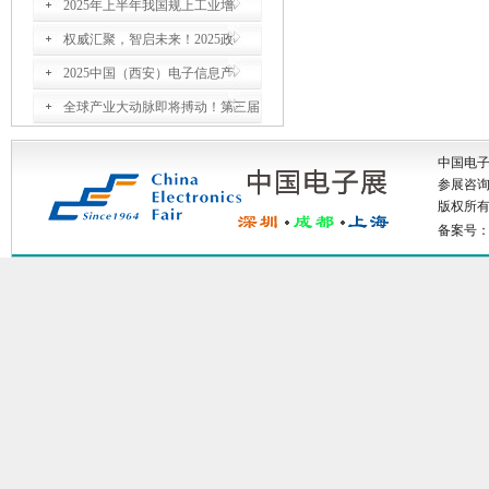
2025年上半年我国规上工业增
权威汇聚，智启未来！2025政
2025中国（西安）电子信息产
全球产业大动脉即将搏动！第三届
中国电
参展咨询: 
版权所有：
备案号